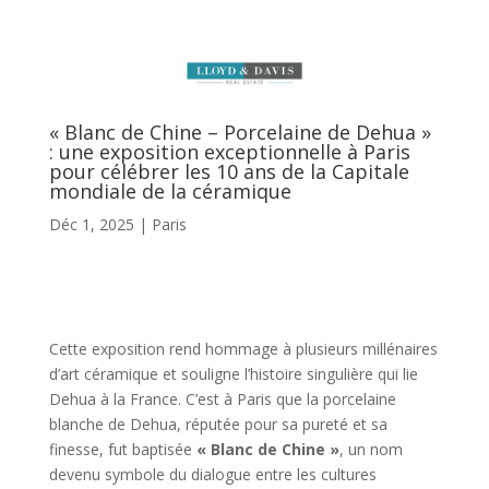
« Blanc de Chine – Porcelaine de Dehua »
: une exposition exceptionnelle à Paris
pour célébrer les 10 ans de la Capitale
mondiale de la céramique
Déc 1, 2025
|
Paris
Cette exposition rend hommage à plusieurs millénaires
d’art céramique et souligne l’histoire singulière qui lie
Dehua à la France. C’est à Paris que la porcelaine
blanche de Dehua, réputée pour sa pureté et sa
finesse, fut baptisée
« Blanc de Chine »
, un nom
devenu symbole du dialogue entre les cultures