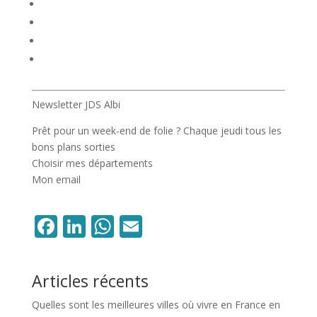
Newsletter JDS Albi
Prêt pour un week-end de folie ? Chaque jeudi tous les
bons plans sorties
Choisir mes départements
Mon email
Facebook
LinkedIn
WhatsApp
Email
Articles récents
Quelles sont les meilleures villes où vivre en France en