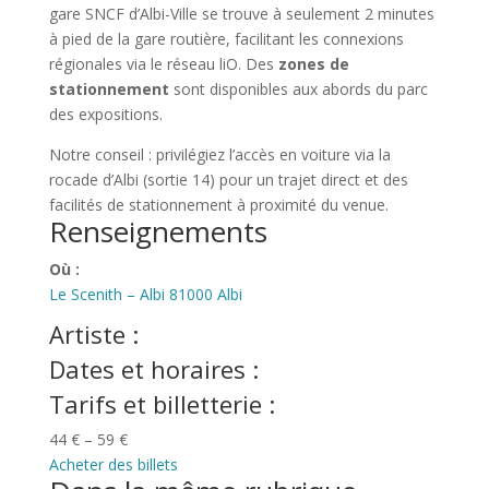
gare SNCF d’Albi-Ville se trouve à seulement 2 minutes
à pied de la gare routière, facilitant les connexions
régionales via le réseau liO. Des
zones de
stationnement
sont disponibles aux abords du parc
des expositions.
Notre conseil : privilégiez l’accès en voiture via la
rocade d’Albi (sortie 14) pour un trajet direct et des
facilités de stationnement à proximité du venue.
Renseignements
Où :
Le Scenith – Albi
81000 Albi
Artiste :
Dates et horaires :
Tarifs et billetterie :
44 € – 59 €
Acheter des billets