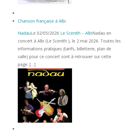
Chanson française à Albi
Nadau
Le 02/05/2026
Le Scenith – Albi
Nadau en
concert à Albi (Le Scenith ), le 2 mai 2026. Toutes les
informations pratiques (tarifs, billetterie, plan de
salle) pour ce concert sont à retrouver sur cette
page. […]