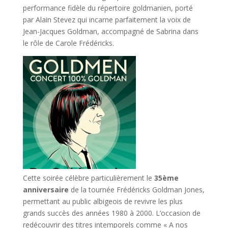
performance fidèle du répertoire goldmanien, porté
par Alain Stevez qui incarne parfaitement la voix de
Jean-Jacques Goldman, accompagné de Sabrina dans
le rôle de Carole Frédéricks.
Cette soirée célèbre particulièrement le
35ème
anniversaire
de la tournée Frédéricks Goldman Jones,
permettant au public albigeois de revivre les plus
grands succès des années 1980 à 2000. L’occasion de
redécouvrir des titres intemporels comme « A nos