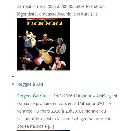
samedi 7 mars 2026 à 20h30. Cette formation
légendaire, ambassadrice de la culture […]
Reggae à Albi
Sergent Garcia
Le 13/03/2026
L’athanor – Albi
Sergent
Garcia se produira en concert à L’athanor d’Albi le
vendredi 13 mars 2026 à 20h30. Le pionnier du
salsamuffin investira la scène albigeoïse pour une
soirée musicale […]