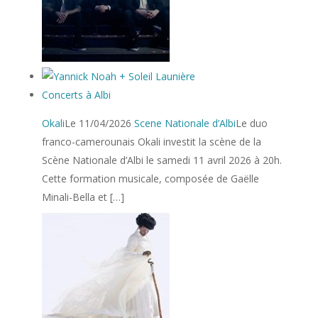
Concerts à Albi
Okali
Le 11/04/2026
Scene Nationale d’Albi
Le duo
franco-camerounais Okali investit la scène de la
Scène Nationale d’Albi le samedi 11 avril 2026 à 20h.
Cette formation musicale, composée de Gaëlle
Minali-Bella et […]