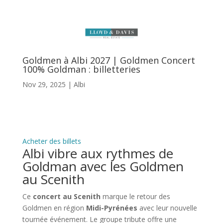
Goldmen à Albi 2027 | Goldmen Concert
100% Goldman : billetteries
Nov 29, 2025
|
Albi
Acheter des billets
Albi vibre aux rythmes de
Goldman avec les Goldmen
au Scenith
Ce
concert au Scenith
marque le retour des
Goldmen en région
Midi-Pyrénées
avec leur nouvelle
tournée événement. Le groupe tribute offre une