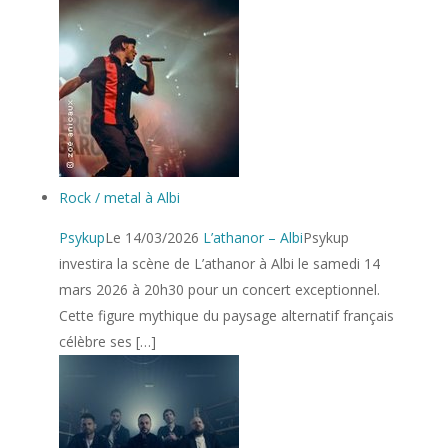
Rock / metal à Albi
Psykup
Le 14/03/2026
L’athanor – Albi
Psykup
investira la scène de L’athanor à Albi le samedi 14
mars 2026 à 20h30 pour un concert exceptionnel.
Cette figure mythique du paysage alternatif français
célèbre ses […]