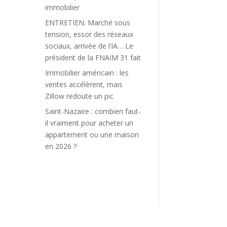
immobilier
ENTRETIEN. Marché sous
tension, essor des réseaux
sociaux, arrivée de l’IA… Le
président de la FNAIM 31 fait
Immobilier américain : les
ventes accélèrent, mais
Zillow redoute un pic
Saint-Nazaire : combien faut-
il vraiment pour acheter un
appartement ou une maison
en 2026 ?