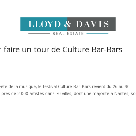
r faire un tour de Culture Bar-Bars
te de la musique, le festival Culture Bar-Bars revient du 26 au 30
près de 2 000 artistes dans 70 villes, dont une majorité à Nantes, s