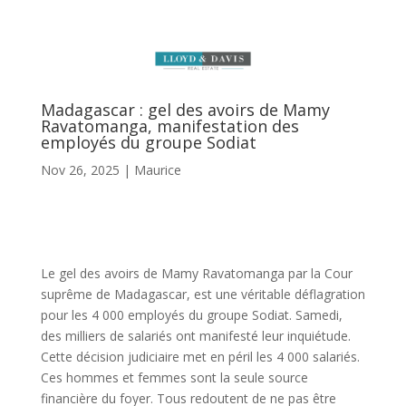
Madagascar : gel des avoirs de Mamy
Ravatomanga, manifestation des
employés du groupe Sodiat
Nov 26, 2025
|
Maurice
Le gel des avoirs de Mamy Ravatomanga par la Cour
suprême de Madagascar, est une véritable déflagration
pour les 4 000 employés du groupe Sodiat. Samedi,
des milliers de salariés ont manifesté leur inquiétude.
Cette décision judiciaire met en péril les 4 000 salariés.
Ces hommes et femmes sont la seule source
financière du foyer. Tous redoutent de ne pas être