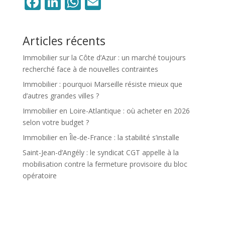
Facebook
LinkedIn
WhatsApp
Email
Articles récents
Immobilier sur la Côte d’Azur : un marché toujours
recherché face à de nouvelles contraintes
Immobilier : pourquoi Marseille résiste mieux que
d’autres grandes villes ?
Immobilier en Loire-Atlantique : où acheter en 2026
selon votre budget ?
Immobilier en Île-de-France : la stabilité s’installe
Saint-Jean-d’Angély : le syndicat CGT appelle à la
mobilisation contre la fermeture provisoire du bloc
opératoire