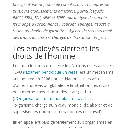
blocage d’une vingtaine de comptes ouverts auprès de
plusieurs établissements bancaires, parmi lesquels
BMOI, SBM, BNI, ABM et BRED. Aucun type de compte
n’échappe à l’ordonnance : courant, épargne, dépôts à
terme ou dépôts de garantie. L’Agence de recouvrement
des avoirs illicites est chargée de l’exécution du gel ».
Les employés alertent les
droits de l’Homme
Les manifestants ont alerté les Nations unies à travers
l’EPU (
l’Examen périodique universel
est un mécanisme
unique créé en 2006 par les Nations Unies afin
d’obtenir une vision globale de la situation des droits
de l’Homme dans chacun des États) et l’OIT
(
L’Organisation internationale du Travail
est
l’organisme chargé au niveau mondial d’élaborer et de
superviser les normes internationales du travail).
Ils en appellent plus généralement aux organismes en