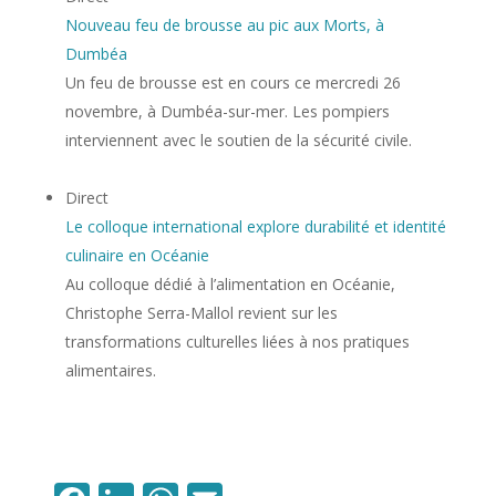
Nouveau feu de brousse au pic aux Morts, à
Dumbéa
Un feu de brousse est en cours ce mercredi 26
novembre, à Dumbéa-sur-mer. Les pompiers
interviennent avec le soutien de la sécurité civile.
Direct
Le colloque international explore durabilité et identité
culinaire en Océanie
Au colloque dédié à l’alimentation en Océanie,
Christophe Serra-Mallol revient sur les
transformations culturelles liées à nos pratiques
alimentaires.