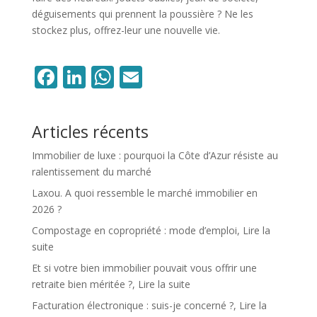
déguisements qui prennent la poussière ? Ne les
stockez plus, offrez-leur une nouvelle vie.
Facebook
LinkedIn
WhatsApp
Email
Articles récents
Immobilier de luxe : pourquoi la Côte d’Azur résiste au
ralentissement du marché
Laxou. A quoi ressemble le marché immobilier en
2026 ?
Compostage en copropriété : mode d’emploi, Lire la
suite
Et si votre bien immobilier pouvait vous offrir une
retraite bien méritée ?, Lire la suite
Facturation électronique : suis-je concerné ?, Lire la