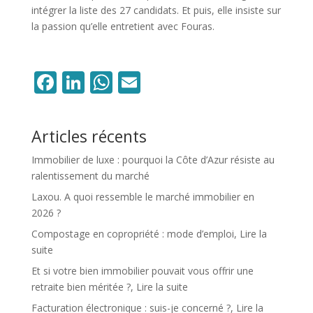
intégrer la liste des 27 candidats. Et puis, elle insiste sur
la passion qu’elle entretient avec Fouras.
Facebook
LinkedIn
WhatsApp
Email
Articles récents
Immobilier de luxe : pourquoi la Côte d’Azur résiste au
ralentissement du marché
Laxou. A quoi ressemble le marché immobilier en
2026 ?
Compostage en copropriété : mode d’emploi, Lire la
suite
Et si votre bien immobilier pouvait vous offrir une
retraite bien méritée ?, Lire la suite
Facturation électronique : suis-je concerné ?, Lire la