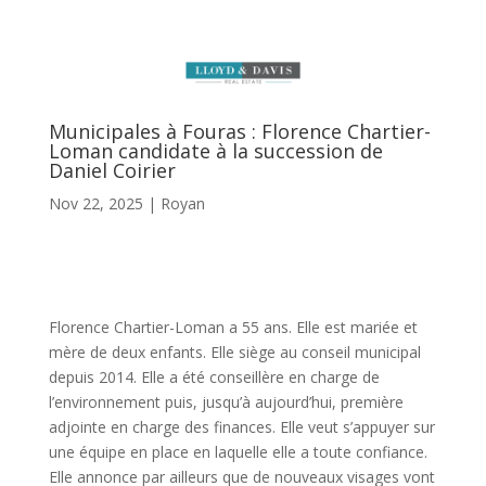
Municipales à Fouras : Florence Chartier-
Loman candidate à la succession de
Daniel Coirier
Nov 22, 2025
|
Royan
Florence Chartier-Loman a 55 ans. Elle est mariée et
mère de deux enfants. Elle siège au conseil municipal
depuis 2014. Elle a été conseillère en charge de
l’environnement puis, jusqu’à aujourd’hui, première
adjointe en charge des finances. Elle veut s’appuyer sur
une équipe en place en laquelle elle a toute confiance.
Elle annonce par ailleurs que de nouveaux visages vont