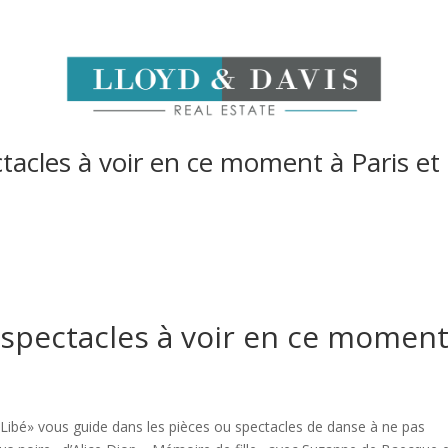
ctacles à voir en ce moment à Paris et
s spectacles à voir en ce moment
«Libé» vous guide dans les pièces ou spectacles de danse à ne pas