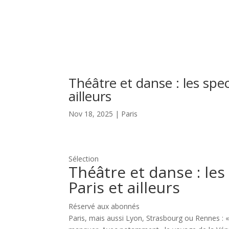
Théâtre et danse : les spe
ailleurs
Nov 18, 2025
|
Paris
Sélection
Théâtre et danse : le
Paris et ailleurs
Réservé aux abonnés
Paris, mais aussi Lyon, Strasbourg ou Rennes : 