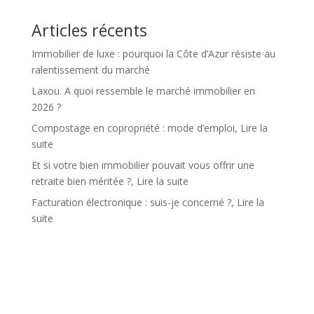
Articles récents
Immobilier de luxe : pourquoi la Côte d’Azur résiste au
ralentissement du marché
Laxou. A quoi ressemble le marché immobilier en
2026 ?
Compostage en copropriété : mode d’emploi, Lire la
suite
Et si votre bien immobilier pouvait vous offrir une
retraite bien méritée ?, Lire la suite
Facturation électronique : suis-je concerné ?, Lire la
suite