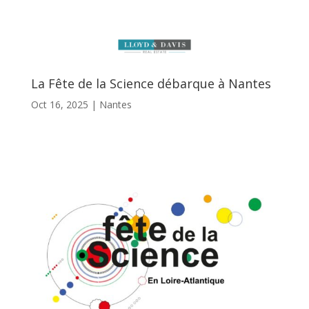
La Fête de la Science débarque à Nantes
Oct 16, 2025
|
Nantes