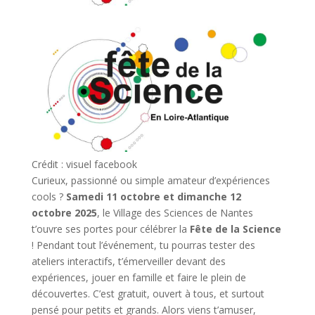
Crédit : visuel facebook
Curieux, passionné ou simple amateur d’expériences
cools ?
Samedi 11 octobre et dimanche 12
octobre 2025
, le Village des Sciences de Nantes
t’ouvre ses portes pour célébrer la
Fête de la Science
! Pendant tout l’événement, tu pourras tester des
ateliers interactifs, t’émerveiller devant des
expériences, jouer en famille et faire le plein de
découvertes. C’est gratuit, ouvert à tous, et surtout
pensé pour petits et grands. Alors viens t’amuser,