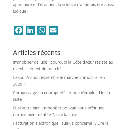
apprendre et t’étonner : la science n’a jamais été aussi
ludique !
Facebook
LinkedIn
WhatsApp
Email
Articles récents
Immobilier de luxe : pourquoi la Côte d’Azur résiste au
ralentissement du marché
Laxou. A quoi ressemble le marché immobilier en
2026 ?
Compostage en copropriété : mode d’emploi, Lire la
suite
Et si votre bien immobilier pouvait vous offrir une
retraite bien méritée ?, Lire la suite
Facturation électronique : suis-je concerné ?, Lire la