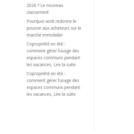
2026 ? Le nouveau
classement
Pourquoi août redonne le
pouvoir aux acheteurs sur le
marché immobilier
Copropriété en été :
comment gérer l’usage des
espaces communs pendant
les vacances, Lire la suite
Copropriété en été :
comment gérer l’usage des
espaces communs pendant
les vacances, Lire la suite