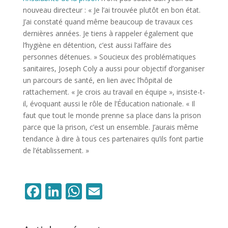
nouveau directeur : « Je l’ai trouvée plutôt en bon état.
J’ai constaté quand même beaucoup de travaux ces
dernières années. Je tiens à rappeler également que
l’hygiène en détention, c’est aussi l’affaire des
personnes détenues. » Soucieux des problématiques
sanitaires, Joseph Coly a aussi pour objectif d’organiser
un parcours de santé, en lien avec l’hôpital de
rattachement. « Je crois au travail en équipe », insiste-t-
il, évoquant aussi le rôle de l’Éducation nationale. « Il
faut que tout le monde prenne sa place dans la prison
parce que la prison, c’est un ensemble. J’aurais même
tendance à dire à tous ces partenaires qu’ils font partie
de l’établissement. »
Facebook
LinkedIn
WhatsApp
Email