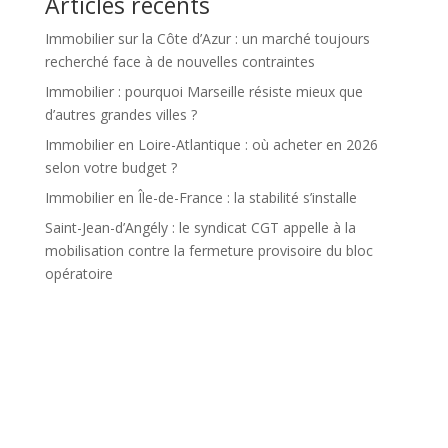
Articles récents
Immobilier sur la Côte d’Azur : un marché toujours
recherché face à de nouvelles contraintes
Immobilier : pourquoi Marseille résiste mieux que
d’autres grandes villes ?
Immobilier en Loire-Atlantique : où acheter en 2026
selon votre budget ?
Immobilier en Île-de-France : la stabilité s’installe
Saint-Jean-d’Angély : le syndicat CGT appelle à la
mobilisation contre la fermeture provisoire du bloc
opératoire