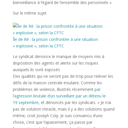
bienveillance à l’égard de l’ensemble des personnels ».
Sur le même sujet
Île de Ré : la prison confrontée à une situation
« explosive », selon la CFTC
Le syndicat dénonce le manque de moyens mis à
disposition des agents et alerte sur les risques
auxquels ils sont exposés
Des qualités qui ne seront pas de trop pour relever les
défis de la maison centrale insulaire. Comme les
problèmes de violence, illustrés récemment
par
l’agression brutale d’un surveillant par un détenu le
19 septembre,
et dénoncés par les syndicats. « Je n’ai
pas de solution miracle, mais il y a des solutions quand
même, croit Joseph Coly. Je suis convaincu d’une
chose, c’est que l’apaisement, ça passe par