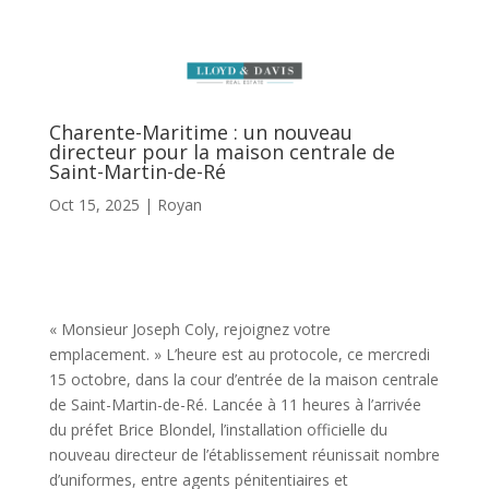
Charente-Maritime : un nouveau
directeur pour la maison centrale de
Saint-Martin-de-Ré
Oct 15, 2025
|
Royan
« Monsieur Joseph Coly, rejoignez votre
emplacement. » L’heure est au protocole, ce mercredi
15 octobre, dans la cour d’entrée de la maison centrale
de Saint-Martin-de-Ré. Lancée à 11 heures à l’arrivée
du préfet Brice Blondel, l’installation officielle du
nouveau directeur de l’établissement réunissait nombre
d’uniformes, entre agents pénitentiaires et