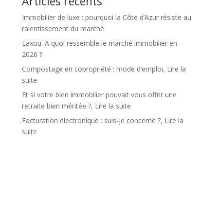
Articles récents
Immobilier de luxe : pourquoi la Côte d’Azur résiste au
ralentissement du marché
Laxou. A quoi ressemble le marché immobilier en
2026 ?
Compostage en copropriété : mode d’emploi, Lire la
suite
Et si votre bien immobilier pouvait vous offrir une
retraite bien méritée ?, Lire la suite
Facturation électronique : suis-je concerné ?, Lire la
suite