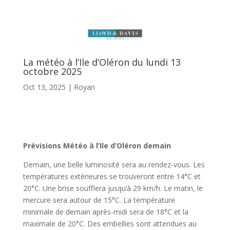
La météo à l’Ile d’Oléron du lundi 13
octobre 2025
Oct 13, 2025
|
Royan
Prévisions Météo à l’Ile d’Oléron demain
Demain, une belle luminosité sera au rendez-vous. Les
températures extérieures se trouveront entre 14°C et
20°C. Une brise soufflera jusqu’à 29 km/h. Le matin, le
mercure sera autour de 15°C. La température
minimale de demain après-midi sera de 18°C et la
maximale de 20°C. Des embellies sont attendues au