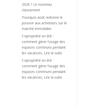
2026 ? Le nouveau
classement
Pourquoi août redonne le
pouvoir aux acheteurs sur le
marché immobilier
Copropriété en été :
comment gérer l’usage des
espaces communs pendant
les vacances, Lire la suite
Copropriété en été :
comment gérer l’usage des
espaces communs pendant
les vacances, Lire la suite