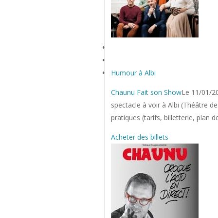
Humour à Albi
Chaunu Fait son Show
Le 11/01/2
spectacle à voir à Albi (Théâtre de
pratiques (tarifs, billetterie, plan 
Acheter des billets