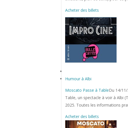
Acheter des billets
Humour à Albi
Moscato Passe à Table
Du 14/11/
Table, un spectacle à voir à Albi
2025. Toutes les informations pratiq
Acheter des billets