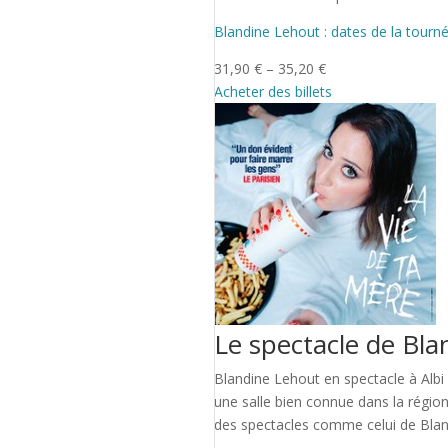
Blandine Lehout : dates de la tourn
31,90 € – 35,20 €
Acheter des billets
Le spectacle de Bla
Blandine Lehout en spectacle à Albi 
une salle bien connue dans la région
des spectacles comme celui de Blan