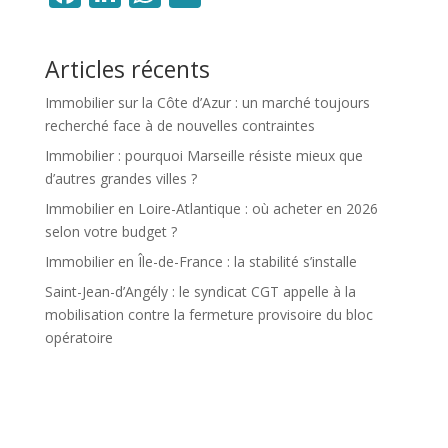
Articles récents
Immobilier sur la Côte d’Azur : un marché toujours
recherché face à de nouvelles contraintes
Immobilier : pourquoi Marseille résiste mieux que
d’autres grandes villes ?
Immobilier en Loire-Atlantique : où acheter en 2026
selon votre budget ?
Immobilier en Île-de-France : la stabilité s’installe
Saint-Jean-d’Angély : le syndicat CGT appelle à la
mobilisation contre la fermeture provisoire du bloc
opératoire