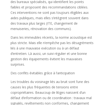
des bureaux spécialisés, qui identifient les points
faibles et proposent des recommandations ciblées.
Ces interventions ne sont pas toujours éligibles aux
aides publiques, mais elles s’intègrent souvent dans
des travaux plus larges (ITE, changement de
menuiseries, rénovation des communs).
Dans les immeubles récents, la norme acoustique est
plus stricte. Mais elle n’empêche pas les désagréments
liés à une mauvaise exécution ou à un défaut
d’entretien. Là aussi, un suivi régulier et une bonne
gestion des équipements évitent les mauvaises
surprises.
Des conflits évitables grâce à l’anticipation
Les troubles du voisinage liés au bruit sont l’une des
causes les plus fréquentes de tensions entre
copropriétaires. Beaucoup de litiges naissent d’un
défaut d’information ou de coordination : travaux mal
signalés, revêtements non conformes, changement