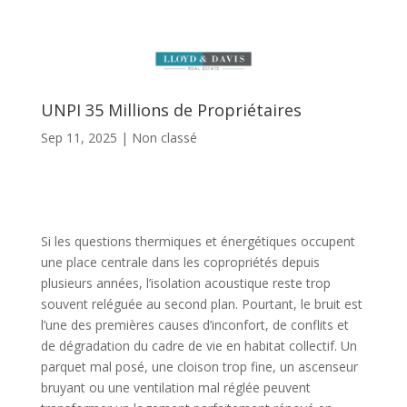
UNPI 35 Millions de Propriétaires
Sep 11, 2025
|
Non classé
Si les questions thermiques et énergétiques occupent
une place centrale dans les copropriétés depuis
plusieurs années, l’isolation acoustique reste trop
souvent reléguée au second plan. Pourtant, le bruit est
l’une des premières causes d’inconfort, de conflits et
de dégradation du cadre de vie en habitat collectif. Un
parquet mal posé, une cloison trop fine, un ascenseur
bruyant ou une ventilation mal réglée peuvent