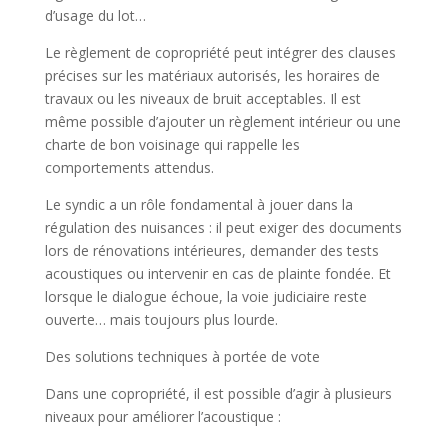
d’usage du lot…
Le règlement de copropriété peut intégrer des clauses
précises sur les matériaux autorisés, les horaires de
travaux ou les niveaux de bruit acceptables. Il est
même possible d’ajouter un règlement intérieur ou une
charte de bon voisinage qui rappelle les
comportements attendus.
Le syndic a un rôle fondamental à jouer dans la
régulation des nuisances : il peut exiger des documents
lors de rénovations intérieures, demander des tests
acoustiques ou intervenir en cas de plainte fondée. Et
lorsque le dialogue échoue, la voie judiciaire reste
ouverte… mais toujours plus lourde.
Des solutions techniques à portée de vote
Dans une copropriété, il est possible d’agir à plusieurs
niveaux pour améliorer l’acoustique :