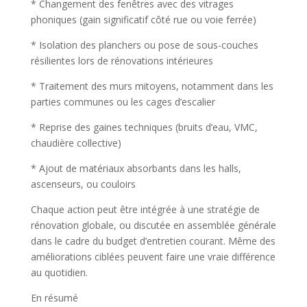
* Changement des fenêtres avec des vitrages
phoniques (gain significatif côté rue ou voie ferrée)
* Isolation des planchers ou pose de sous-couches
résilientes lors de rénovations intérieures
* Traitement des murs mitoyens, notamment dans les
parties communes ou les cages d’escalier
* Reprise des gaines techniques (bruits d’eau, VMC,
chaudière collective)
* Ajout de matériaux absorbants dans les halls,
ascenseurs, ou couloirs
Chaque action peut être intégrée à une stratégie de
rénovation globale, ou discutée en assemblée générale
dans le cadre du budget d’entretien courant. Même des
améliorations ciblées peuvent faire une vraie différence
au quotidien.
En résumé