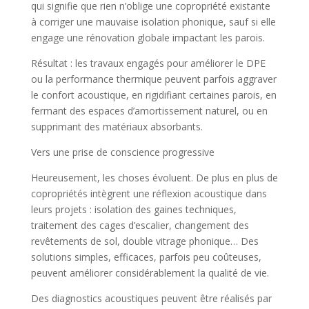
qui signifie que rien n’oblige une copropriété existante
à corriger une mauvaise isolation phonique, sauf si elle
engage une rénovation globale impactant les parois.
Résultat : les travaux engagés pour améliorer le DPE
ou la performance thermique peuvent parfois aggraver
le confort acoustique, en rigidifiant certaines parois, en
fermant des espaces d’amortissement naturel, ou en
supprimant des matériaux absorbants.
Vers une prise de conscience progressive
Heureusement, les choses évoluent. De plus en plus de
copropriétés intègrent une réflexion acoustique dans
leurs projets : isolation des gaines techniques,
traitement des cages d’escalier, changement des
revêtements de sol, double vitrage phonique… Des
solutions simples, efficaces, parfois peu coûteuses,
peuvent améliorer considérablement la qualité de vie.
Des diagnostics acoustiques peuvent être réalisés par