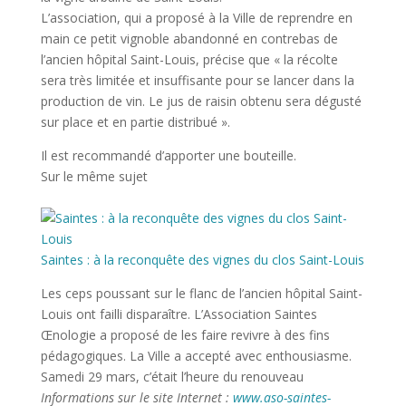
L’association, qui a proposé à la Ville de reprendre en
main ce petit vignoble abandonné en contrebas de
l’ancien hôpital Saint-Louis, précise que « la récolte
sera très limitée et insuffisante pour se lancer dans la
production de vin. Le jus de raisin obtenu sera dégusté
sur place et en partie distribué ».
Il est recommandé d’apporter une bouteille.
Sur le même sujet
Saintes : à la reconquête des vignes du clos Saint-Louis
Les ceps poussant sur le flanc de l’ancien hôpital Saint-
Louis ont failli disparaître. L’Association Saintes
Œnologie a proposé de les faire revivre à des fins
pédagogiques. La Ville a accepté avec enthousiasme.
Samedi 29 mars, c’était l’heure du renouveau
Informations sur le site Internet :
www.aso-saintes-