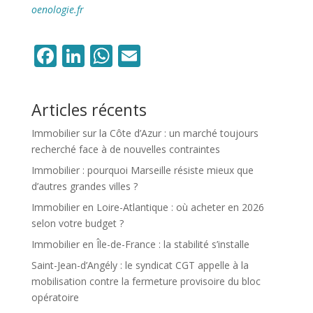
oenologie.fr
Facebook
LinkedIn
WhatsApp
Email
Articles récents
Immobilier sur la Côte d’Azur : un marché toujours
recherché face à de nouvelles contraintes
Immobilier : pourquoi Marseille résiste mieux que
d’autres grandes villes ?
Immobilier en Loire-Atlantique : où acheter en 2026
selon votre budget ?
Immobilier en Île-de-France : la stabilité s’installe
Saint-Jean-d’Angély : le syndicat CGT appelle à la
mobilisation contre la fermeture provisoire du bloc
opératoire