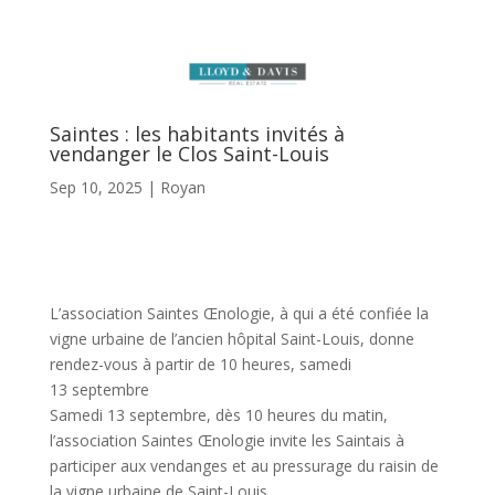
Saintes : les habitants invités à
vendanger le Clos Saint-Louis
Sep 10, 2025
|
Royan
L’association Saintes Œnologie, à qui a été confiée la
vigne urbaine de l’ancien hôpital Saint-Louis, donne
rendez-vous à partir de 10 heures, samedi
13 septembre
Samedi 13 septembre, dès 10 heures du matin,
l’association Saintes Œnologie invite les Saintais à
participer aux vendanges et au pressurage du raisin de
la vigne urbaine de Saint-Louis.