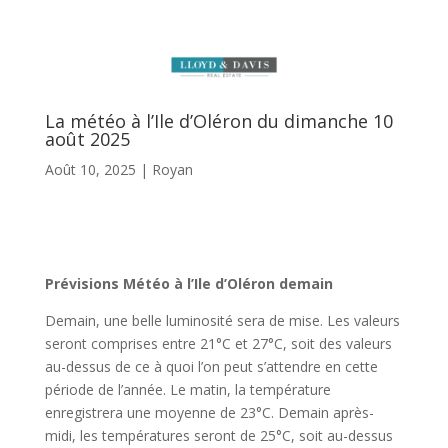
La météo à l’Ile d’Oléron du dimanche 10
août 2025
Août 10, 2025
|
Royan
Prévisions Météo à l’Ile d’Oléron demain
Demain, une belle luminosité sera de mise. Les valeurs
seront comprises entre 21°C et 27°C, soit des valeurs
au-dessus de ce à quoi l’on peut s’attendre en cette
période de l’année. Le matin, la température
enregistrera une moyenne de 23°C. Demain après-
midi, les températures seront de 25°C, soit au-dessus