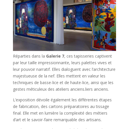
Réparties dans la
Galerie 7
, ces tapisseries captivent
par leur taille impressionnante, leurs palettes vives et
leur pouvoir narratif. Elles dialoguent avec l’architecture
majestueuse de la nef. Elles mettent en valeur les
techniques de basse-lice et de haute-lice, ainsi que les
gestes méticuleux des ateliers anciens.liers anciens.
L’exposition dévoile également les différentes étapes
de fabrication, des cartons préparatoires au tissage
final. Elle met en lumière la complexité des métiers
d’art et le savoir-faire remarquable des artisans.