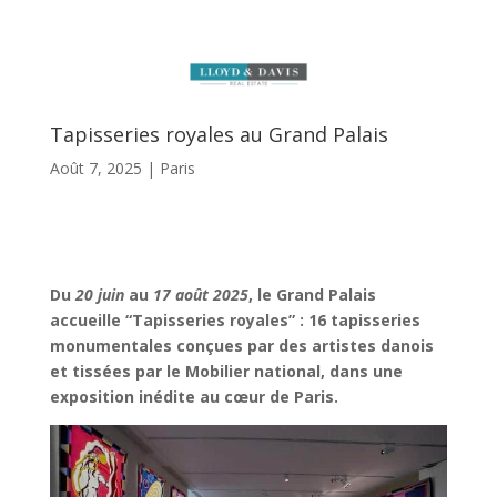
Tapisseries royales au Grand Palais
Août 7, 2025
|
Paris
Du
20 juin
au
17 août 2025
, le Grand Palais
accueille “Tapisseries royales” : 16 tapisseries
monumentales conçues par des artistes danois
et tissées par le Mobilier national, dans une
exposition inédite au cœur de Paris.